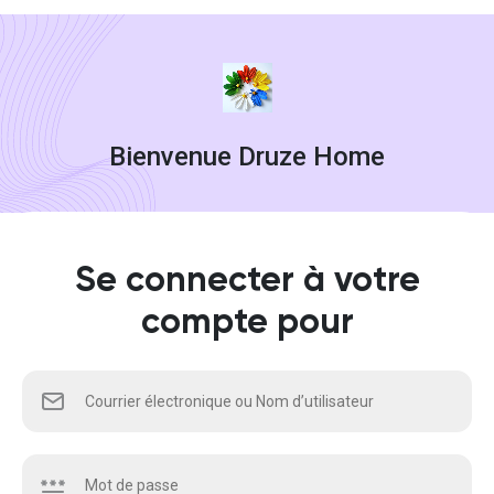
Bienvenue Druze Home
Se connecter à votre
compte pour