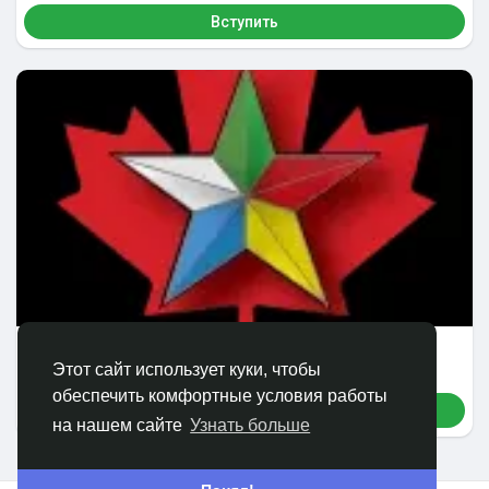
Вступить
druze canada
59 Участники
Этот сайт использует куки, чтобы
обеспечить комфортные условия работы
Вступить
на нашем сайте
Узнать больше