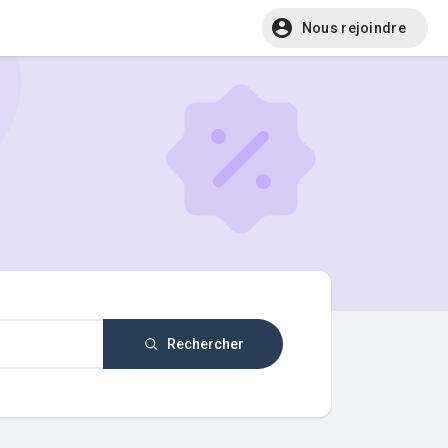
Nous rejoindre
Rechercher