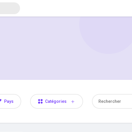
Pays
Catégories