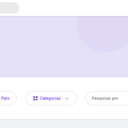
País
Categorias