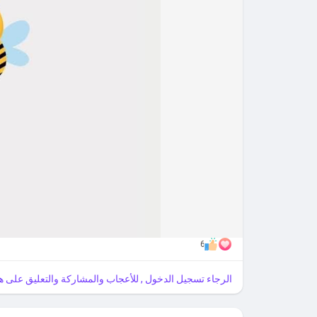
6
الرجاء تسجيل الدخول , للأعجاب والمشاركة والتعليق على هذ