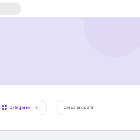
Categorie