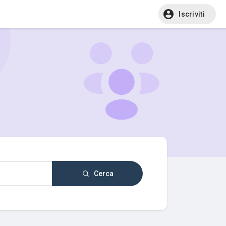
Iscriviti
Cerca