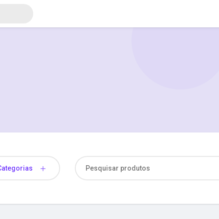
ategorias