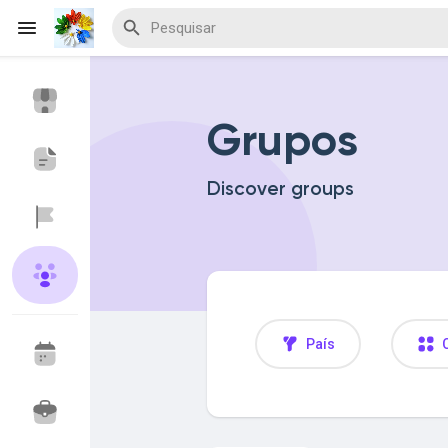
Grupos
Encontrar Eventos
Meus Eventos
Discover groups
Encontrar Blogs
Encontrar Marketplace
País
C
Encontrar Grupos
Meus Grupos