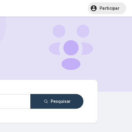
Participar
Pesquisar